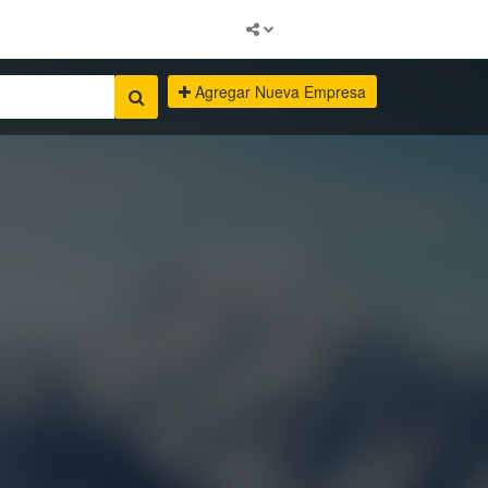
Agregar Nueva Empresa