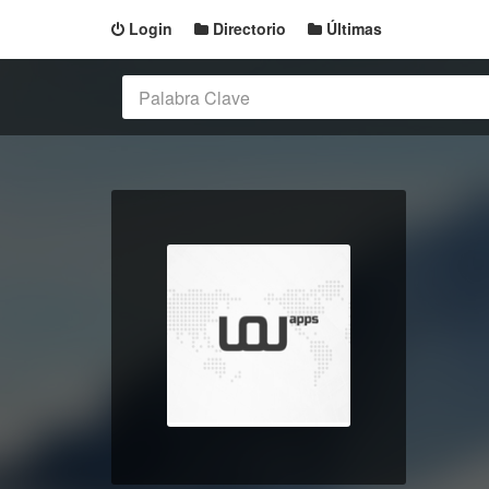
Login
Directorio
Últimas