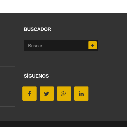
BUSCADOR
SÍGUENOS