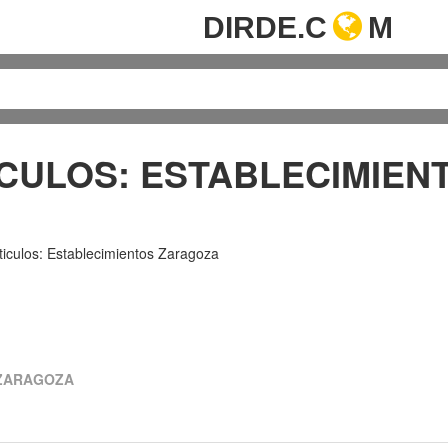
DIRDE.C
M
CULOS: ESTABLECIMIEN
ticulos: Establecimientos Zaragoza
 ZARAGOZA