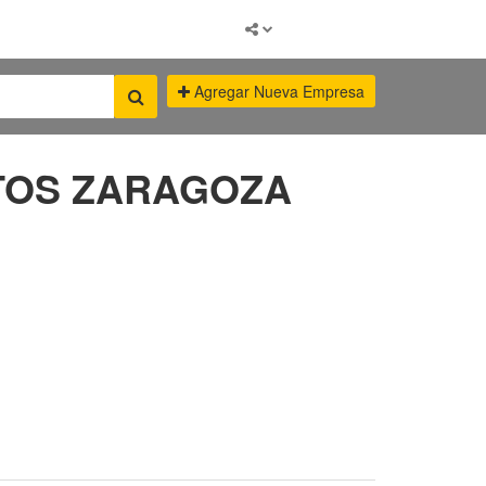
Agregar Nueva Empresa
TOS ZARAGOZA