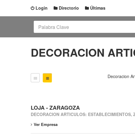
Login
Directorio
Últimas
DECORACION ARTI
Decoracion Ar
LOJA - ZARAGOZA
DECORACION ARTICULOS: ESTABLECIMIENTOS,
Ver Empresa