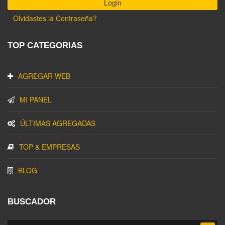
Olvidastes la Contraseña?
TOP CATEGORIAS
AGREGAR WEB
MI PANEL
ÚLTIMAS AGREGADAS
TOP & EMPRESAS
BLOG
BUSCADOR