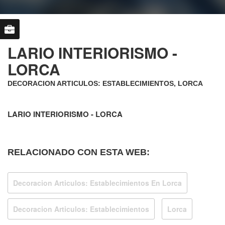
LARIO INTERIORISMO -
LORCA
DECORACION ARTICULOS: ESTABLECIMIENTOS, LORCA
LARIO INTERIORISMO - LORCA
RELACIONADO CON ESTA WEB:
Decoracion Articulos: Establecimientos En Lorca
Decoracion Articulos: Establecimientos
Lorca