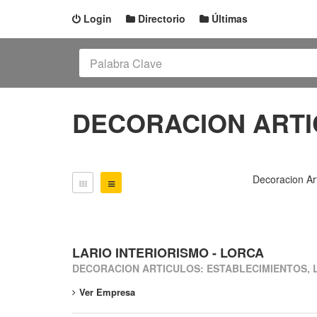
Login
Directorio
Últimas
DECORACION ARTI
Decoracion Art
LARIO INTERIORISMO - LORCA
DECORACION ARTICULOS: ESTABLECIMIENTOS,
Ver Empresa