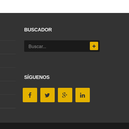
BUSCADOR
SÍGUENOS