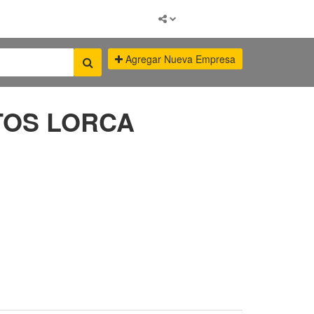
Agregar Nueva Empresa
TOS LORCA