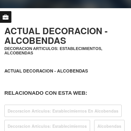
ACTUAL DECORACION -
ALCOBENDAS
DECORACION ARTICULOS: ESTABLECIMIENTOS,
ALCOBENDAS
ACTUAL DECORACION - ALCOBENDAS
RELACIONADO CON ESTA WEB:
Decoracion Articulos: Establecimientos En Alcobendas
Decoracion Articulos: Establecimientos
Alcobendas