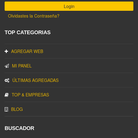
Olvidastes la Contraseña?
TOP CATEGORIAS
AGREGAR WEB
MI PANEL
ÚLTIMAS AGREGADAS
TOP & EMPRESAS
BLOG
BUSCADOR