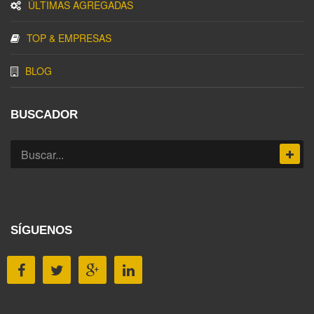
ÚLTIMAS AGREGADAS
TOP & EMPRESAS
BLOG
BUSCADOR
SÍGUENOS