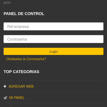
guía.
PANEL DE CONTROL
Olvidastes la Contraseña?
TOP CATEGORIAS
AGREGAR WEB
MI PANEL