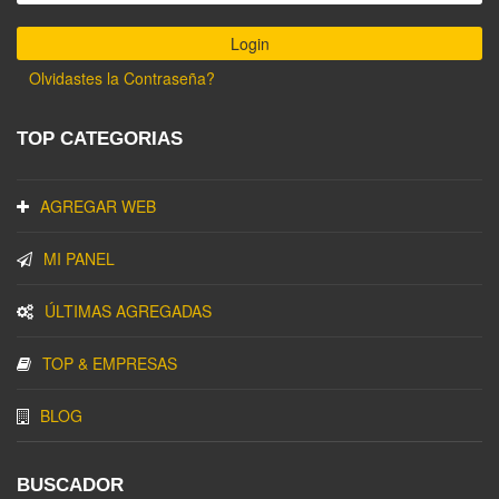
Olvidastes la Contraseña?
TOP CATEGORIAS
AGREGAR WEB
MI PANEL
ÚLTIMAS AGREGADAS
TOP & EMPRESAS
BLOG
BUSCADOR