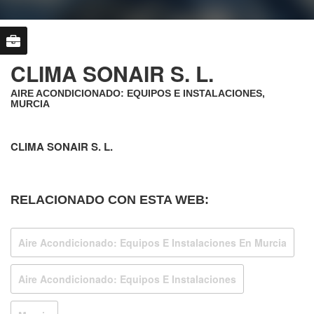
CLIMA SONAIR S. L.
AIRE ACONDICIONADO: EQUIPOS E INSTALACIONES,
MURCIA
CLIMA SONAIR S. L.
RELACIONADO CON ESTA WEB:
Aire Acondicionado: Equipos E Instalaciones En Murcia
Aire Acondicionado: Equipos E Instalaciones