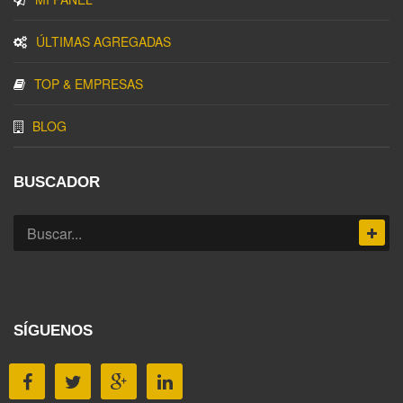
ÚLTIMAS AGREGADAS
TOP & EMPRESAS
BLOG
BUSCADOR
SÍGUENOS