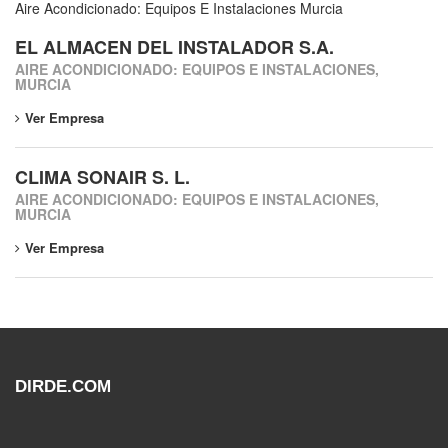
Aire Acondicionado: Equipos E Instalaciones Murcia
EL ALMACEN DEL INSTALADOR S.A.
AIRE ACONDICIONADO: EQUIPOS E INSTALACIONES,
MURCIA
Ver Empresa
CLIMA SONAIR S. L.
AIRE ACONDICIONADO: EQUIPOS E INSTALACIONES,
MURCIA
Ver Empresa
DIRDE.COM