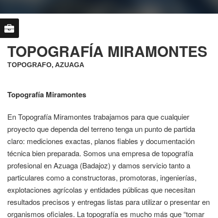
TOPOGRAFÍA MIRAMONTES
TOPOGRAFO, AZUAGA
Topografía Miramontes
En Topografía Miramontes trabajamos para que cualquier
proyecto que dependa del terreno tenga un punto de partida
claro: mediciones exactas, planos fiables y documentación
técnica bien preparada. Somos una empresa de topografía
profesional en Azuaga (Badajoz) y damos servicio tanto a
particulares como a constructoras, promotoras, ingenierías,
explotaciones agrícolas y entidades públicas que necesitan
resultados precisos y entregas listas para utilizar o presentar en
organismos oficiales. La topografía es mucho más que “tomar