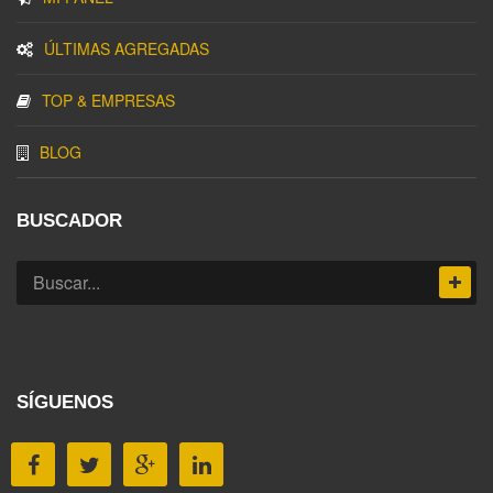
ÚLTIMAS AGREGADAS
TOP & EMPRESAS
BLOG
BUSCADOR
SÍGUENOS