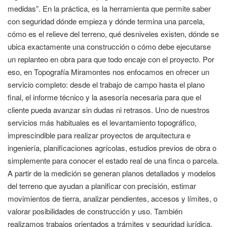
medidas”. En la práctica, es la herramienta que permite saber
con seguridad dónde empieza y dónde termina una parcela,
cómo es el relieve del terreno, qué desniveles existen, dónde se
ubica exactamente una construcción o cómo debe ejecutarse
un replanteo en obra para que todo encaje con el proyecto. Por
eso, en Topografía Miramontes nos enfocamos en ofrecer un
servicio completo: desde el trabajo de campo hasta el plano
final, el informe técnico y la asesoría necesaria para que el
cliente pueda avanzar sin dudas ni retrasos. Uno de nuestros
servicios más habituales es el levantamiento topográfico,
imprescindible para realizar proyectos de arquitectura e
ingeniería, planificaciones agrícolas, estudios previos de obra o
simplemente para conocer el estado real de una finca o parcela.
A partir de la medición se generan planos detallados y modelos
del terreno que ayudan a planificar con precisión, estimar
movimientos de tierra, analizar pendientes, accesos y límites, o
valorar posibilidades de construcción y uso. También
realizamos trabajos orientados a trámites y seguridad jurídica,