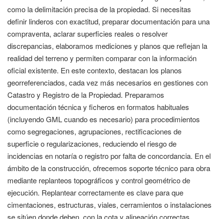
como la delimitación precisa de la propiedad. Si necesitas
definir linderos con exactitud, preparar documentación para una
compraventa, aclarar superficies reales o resolver
discrepancias, elaboramos mediciones y planos que reflejan la
realidad del terreno y permiten comparar con la información
oficial existente. En este contexto, destacan los planos
georreferenciados, cada vez más necesarios en gestiones con
Catastro y Registro de la Propiedad. Preparamos
documentación técnica y ficheros en formatos habituales
(incluyendo GML cuando es necesario) para procedimientos
como segregaciones, agrupaciones, rectificaciones de
superficie o regularizaciones, reduciendo el riesgo de
incidencias en notaría o registro por falta de concordancia. En el
ámbito de la construcción, ofrecemos soporte técnico para obra
mediante replanteos topográficos y control geométrico de
ejecución. Replantear correctamente es clave para que
cimentaciones, estructuras, viales, cerramientos o instalaciones
se sitúen donde deben, con la cota y alineación correctas.