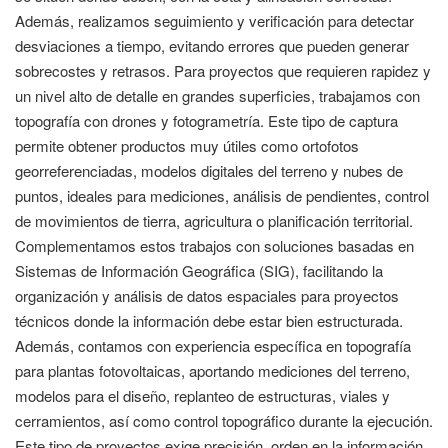
Además, realizamos seguimiento y verificación para detectar
desviaciones a tiempo, evitando errores que pueden generar
sobrecostes y retrasos. Para proyectos que requieren rapidez y
un nivel alto de detalle en grandes superficies, trabajamos con
topografía con drones y fotogrametría. Este tipo de captura
permite obtener productos muy útiles como ortofotos
georreferenciadas, modelos digitales del terreno y nubes de
puntos, ideales para mediciones, análisis de pendientes, control
de movimientos de tierra, agricultura o planificación territorial.
Complementamos estos trabajos con soluciones basadas en
Sistemas de Información Geográfica (SIG), facilitando la
organización y análisis de datos espaciales para proyectos
técnicos donde la información debe estar bien estructurada.
Además, contamos con experiencia específica en topografía
para plantas fotovoltaicas, aportando mediciones del terreno,
modelos para el diseño, replanteo de estructuras, viales y
cerramientos, así como control topográfico durante la ejecución.
Este tipo de proyectos exige precisión, orden en la información