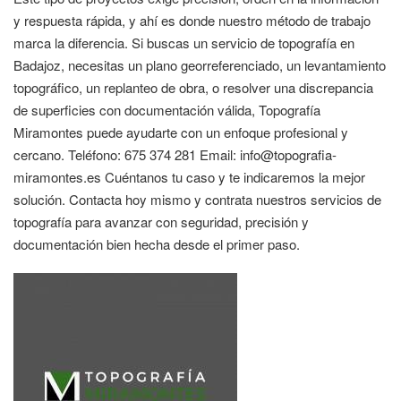
y respuesta rápida, y ahí es donde nuestro método de trabajo
marca la diferencia. Si buscas un servicio de topografía en
Badajoz, necesitas un plano georreferenciado, un levantamiento
topográfico, un replanteo de obra, o resolver una discrepancia
de superficies con documentación válida, Topografía
Miramontes puede ayudarte con un enfoque profesional y
cercano. Teléfono: 675 374 281 Email: info@topografia-
miramontes.es Cuéntanos tu caso y te indicaremos la mejor
solución. Contacta hoy mismo y contrata nuestros servicios de
topografía para avanzar con seguridad, precisión y
documentación bien hecha desde el primer paso.