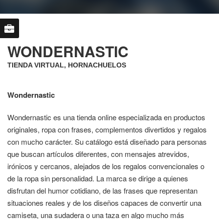
WONDERNASTIC
TIENDA VIRTUAL, HORNACHUELOS
Wondernastic
Wondernastic es una tienda online especializada en productos
originales, ropa con frases, complementos divertidos y regalos
con mucho carácter. Su catálogo está diseñado para personas
que buscan artículos diferentes, con mensajes atrevidos,
irónicos y cercanos, alejados de los regalos convencionales o
de la ropa sin personalidad. La marca se dirige a quienes
disfrutan del humor cotidiano, de las frases que representan
situaciones reales y de los diseños capaces de convertir una
camiseta, una sudadera o una taza en algo mucho más