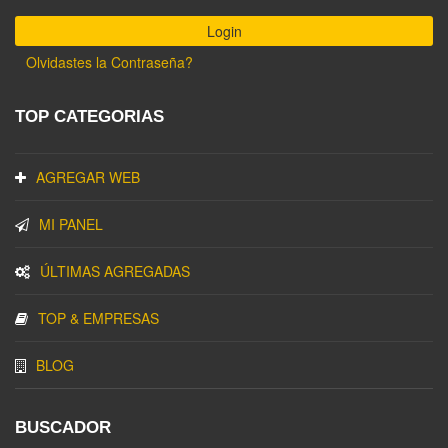
Olvidastes la Contraseña?
TOP CATEGORIAS
AGREGAR WEB
MI PANEL
ÚLTIMAS AGREGADAS
TOP & EMPRESAS
BLOG
BUSCADOR