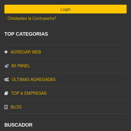
Olvidastes la Contraseña?
TOP CATEGORIAS
AGREGAR WEB
MI PANEL
ÚLTIMAS AGREGADAS
TOP & EMPRESAS
BLOG
BUSCADOR