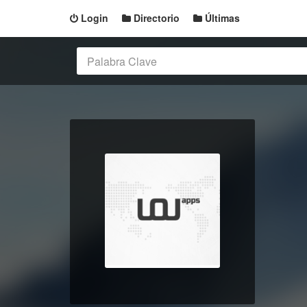
Login
Directorio
Últimas