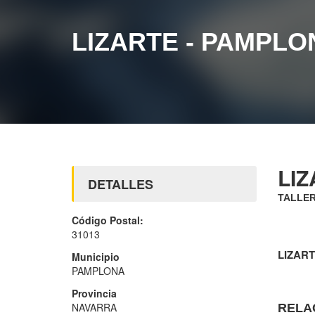
LIZARTE - PAMPLO
LIZ
DETALLES
TALLER
Código Postal:
31013
LIZAR
Municipio
PAMPLONA
Provincia
NAVARRA
RELA