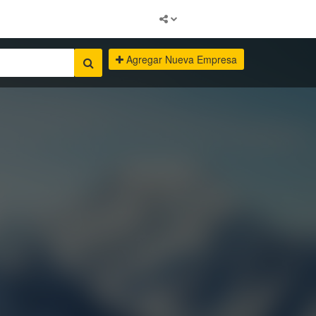
Agregar Nueva Empresa