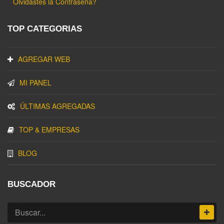
Olvidastes la Contraseña?
TOP CATEGORIAS
AGREGAR WEB
MI PANEL
ÚLTIMAS AGREGADAS
TOP & EMPRESAS
BLOG
BUSCADOR