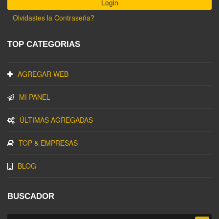
Olvidastes la Contraseña?
TOP CATEGORIAS
AGREGAR WEB
MI PANEL
ÚLTIMAS AGREGADAS
TOP & EMPRESAS
BLOG
BUSCADOR