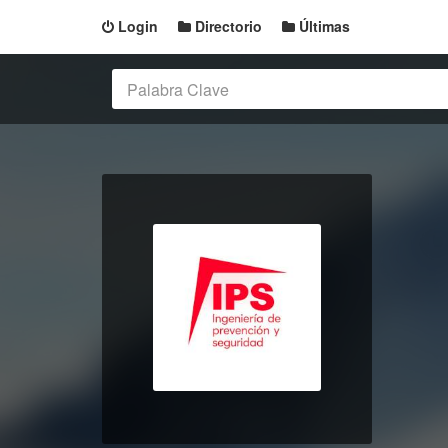
Login
Directorio
Últimas