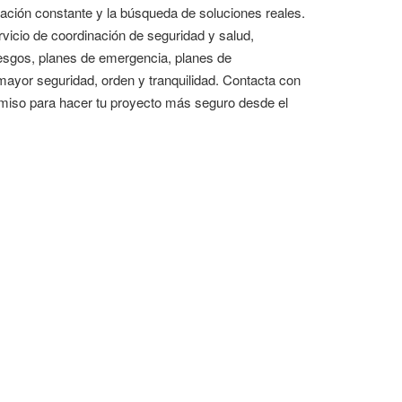
cación constante y la búsqueda de soluciones reales.
vicio de coordinación de seguridad y salud,
iesgos, planes de emergencia, planes de
ayor seguridad, orden y tranquilidad. Contacta con
omiso para hacer tu proyecto más seguro desde el