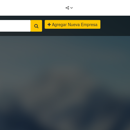
Agregar Nueva Empresa