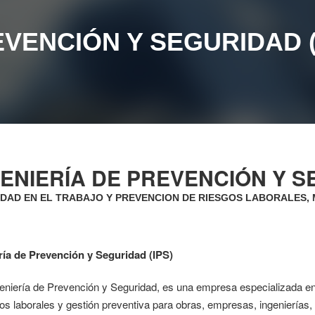
EVENCIÓN Y SEGURIDAD (
ENIERÍA DE PREVENCIÓN Y SE
DAD EN EL TRABAJO Y PREVENCION DE RIESGOS LABORALES,
ría de Prevención y Seguridad (IPS)
geniería de Prevención y Seguridad, es una empresa especializada en
os laborales y gestión preventiva para obras, empresas, ingenierías,