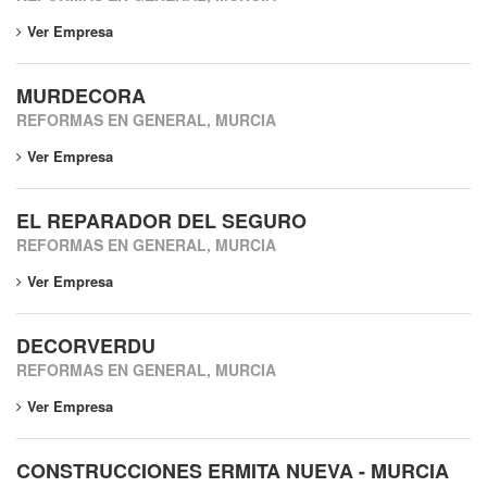
Ver Empresa
MURDECORA
REFORMAS EN GENERAL, MURCIA
Ver Empresa
EL REPARADOR DEL SEGURO
REFORMAS EN GENERAL, MURCIA
Ver Empresa
DECORVERDU
REFORMAS EN GENERAL, MURCIA
Ver Empresa
CONSTRUCCIONES ERMITA NUEVA - MURCIA