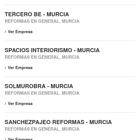
TERCERO BE - MURCIA
REFORMAS EN GENERAL, MURCIA
Ver Empresa
SPACIOS INTERIORISMO - MURCIA
REFORMAS EN GENERAL, MURCIA
Ver Empresa
SOLMUROBRA - MURCIA
REFORMAS EN GENERAL, MURCIA
Ver Empresa
SANCHEZPAJEO REFORMAS - MURCIA
REFORMAS EN GENERAL, MURCIA
Ver Empresa