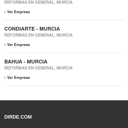
REFORMAS EN GENERAL, MURCIA
Ver Empresa
CONDIARTE - MURCIA
REFORMAS EN GENERAL, MURCIA
Ver Empresa
BAHUA - MURCIA
REFORMAS EN GENERAL, MURCIA
Ver Empresa
DIRDE.COM