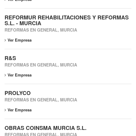
REFORMUR REHABILITACIONES Y REFORMAS
S.L. - MURCIA
REFORMAS EN GENERAL, MURCIA
Ver Empresa
R&S
REFORMAS EN GENERAL, MURCIA
Ver Empresa
PROLYCO
REFORMAS EN GENERAL, MURCIA
Ver Empresa
OBRAS COINSMA MURCIA S.L.
REFORMAS EN GENERAL, MURCIA