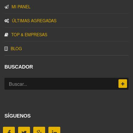
MI PANEL
ÚLTIMAS AGREGADAS
TOP & EMPRESAS
BLOG
BUSCADOR
SÍGUENOS