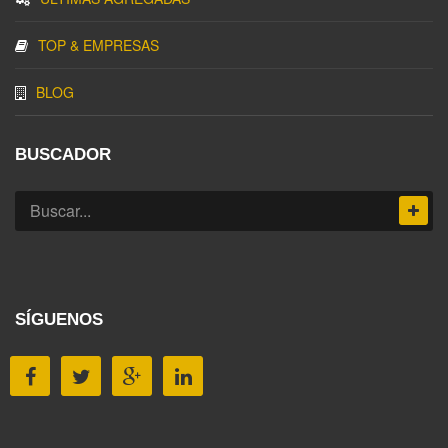
TOP & EMPRESAS
BLOG
BUSCADOR
SÍGUENOS