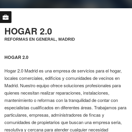
HOGAR 2.0
REFORMAS EN GENERAL, MADRID
HOGAR 2.0
Hogar 2.0 Madrid es una empresa de servicios para el hogar,
locales comerciales, edificios y comunidades de vecinos en
Madrid. Nuestro equipo ofrece soluciones profesionales para
quienes necesitan realizar reparaciones, instalaciones,
mantenimiento o reformas con la tranquilidad de contar con
especialistas cualificados en diferentes áreas. Trabajamos para
particulares, empresas, administradores de fincas y
comunidades de propietarios que buscan una empresa seria,
resolutiva y cercana para atender cualquier necesidad