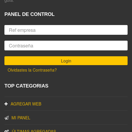
PANEL DE CONTROL
Olvidastes la Contraseña?
TOP CATEGORIAS
AGREGAR WEB
MI PANEL
ÚLTIMAS AGREGADAS