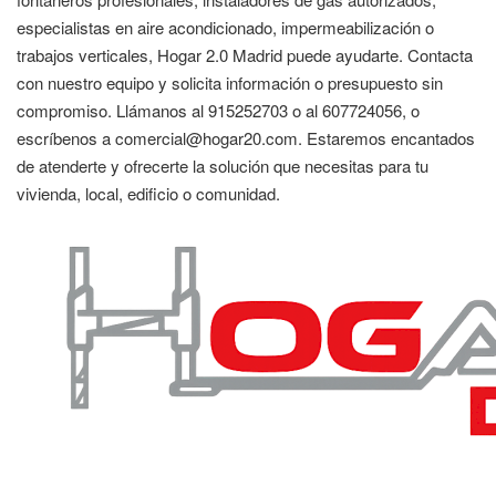
especialistas en aire acondicionado, impermeabilización o
trabajos verticales, Hogar 2.0 Madrid puede ayudarte. Contacta
con nuestro equipo y solicita información o presupuesto sin
compromiso. Llámanos al 915252703 o al 607724056, o
escríbenos a comercial@hogar20.com. Estaremos encantados
de atenderte y ofrecerte la solución que necesitas para tu
vivienda, local, edificio o comunidad.