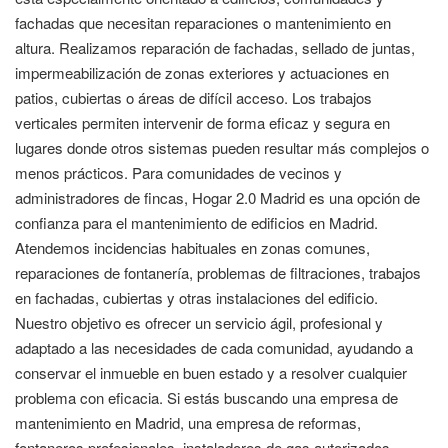
fachadas que necesitan reparaciones o mantenimiento en
altura. Realizamos reparación de fachadas, sellado de juntas,
impermeabilización de zonas exteriores y actuaciones en
patios, cubiertas o áreas de difícil acceso. Los trabajos
verticales permiten intervenir de forma eficaz y segura en
lugares donde otros sistemas pueden resultar más complejos o
menos prácticos. Para comunidades de vecinos y
administradores de fincas, Hogar 2.0 Madrid es una opción de
confianza para el mantenimiento de edificios en Madrid.
Atendemos incidencias habituales en zonas comunes,
reparaciones de fontanería, problemas de filtraciones, trabajos
en fachadas, cubiertas y otras instalaciones del edificio.
Nuestro objetivo es ofrecer un servicio ágil, profesional y
adaptado a las necesidades de cada comunidad, ayudando a
conservar el inmueble en buen estado y a resolver cualquier
problema con eficacia. Si estás buscando una empresa de
mantenimiento en Madrid, una empresa de reformas,
fontaneros profesionales, instaladores de gas autorizados,