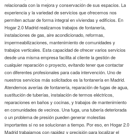
relacionada con la mejora y conservación de sus espacios. La
experiencia y la variedad de servicios que ofrecemos nos
permiten actuar de forma integral en viviendas y edificios. En
Hogar 2.0 Madrid realizamos trabajos de fontanería,
instalaciones de gas, aire acondicionado, reformas,
impermeabilizaciones, mantenimiento de comunidades y
trabajos verticales. Esta capacidad de ofrecer varios servicios
desde una misma empresa facilita al cliente la gestión de
cualquier reparación o proyecto, evitando tener que contactar
con diferentes profesionales para cada intervención. Uno de
nuestros servicios más solicitados es la fontanería en Madrid.
Atendemos averías de fontanería, reparación de fugas de agua,
sustitución de tuberías, instalación de termos eléctricos,
reparaciones en baños y cocinas, y trabajos de mantenimiento
en comunidades de vecinos. Una fuga, una tubería deteriorada
o un problema de presión pueden generar molestias
importantes si no se solucionan a tiempo. Por eso, en Hogar 2.0
Madrid trabajamos con rapidez y precisión para localizar el