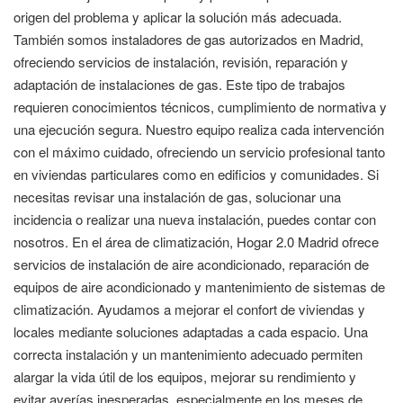
origen del problema y aplicar la solución más adecuada.
También somos instaladores de gas autorizados en Madrid,
ofreciendo servicios de instalación, revisión, reparación y
adaptación de instalaciones de gas. Este tipo de trabajos
requieren conocimientos técnicos, cumplimiento de normativa y
una ejecución segura. Nuestro equipo realiza cada intervención
con el máximo cuidado, ofreciendo un servicio profesional tanto
en viviendas particulares como en edificios y comunidades. Si
necesitas revisar una instalación de gas, solucionar una
incidencia o realizar una nueva instalación, puedes contar con
nosotros. En el área de climatización, Hogar 2.0 Madrid ofrece
servicios de instalación de aire acondicionado, reparación de
equipos de aire acondicionado y mantenimiento de sistemas de
climatización. Ayudamos a mejorar el confort de viviendas y
locales mediante soluciones adaptadas a cada espacio. Una
correcta instalación y un mantenimiento adecuado permiten
alargar la vida útil de los equipos, mejorar su rendimiento y
evitar averías inesperadas, especialmente en los meses de