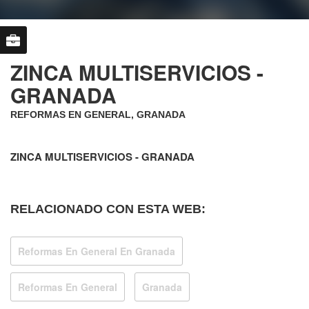
ZINCA MULTISERVICIOS -
GRANADA
REFORMAS EN GENERAL, GRANADA
ZINCA MULTISERVICIOS - GRANADA
RELACIONADO CON ESTA WEB:
Reformas En General En Granada
Reformas En General
Granada