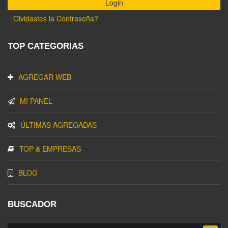
Olvidastes la Contraseña?
TOP CATEGORIAS
AGREGAR WEB
MI PANEL
ÚLTIMAS AGREGADAS
TOP & EMPRESAS
BLOG
BUSCADOR