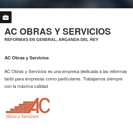
AC OBRAS Y SERVICIOS
REFORMAS EN GENERAL, ARGANDA DEL REY
AC Obras y Servicios
AC Obras y Servicios es una empresa dedicada a las reformas
tanto para empresas como particulares. Trabajamos siempre
con la máxima calidad