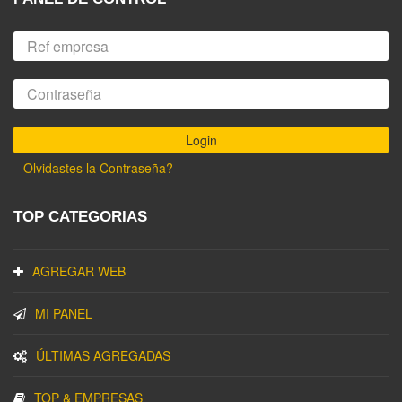
Olvidastes la Contraseña?
TOP CATEGORIAS
AGREGAR WEB
MI PANEL
ÚLTIMAS AGREGADAS
TOP & EMPRESAS