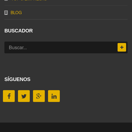
BLOG
BUSCADOR
SÍGUENOS