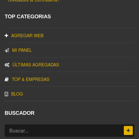
TOP CATEGORIAS
AGREGAR WEB
MI PANEL
ÚLTIMAS AGREGADAS
TOP & EMPRESAS
BLOG
BUSCADOR