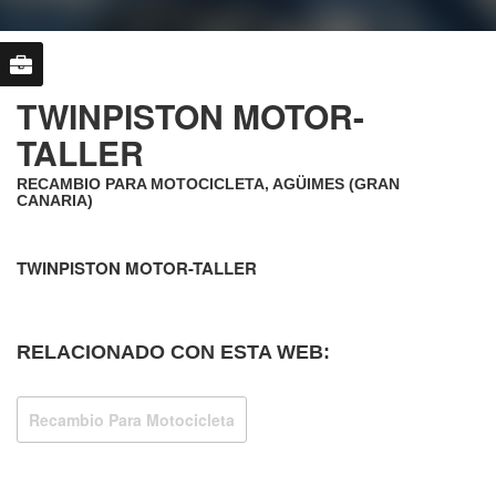
TWINPISTON MOTOR-
TALLER
RECAMBIO PARA MOTOCICLETA, AGÜIMES (GRAN
CANARIA)
TWINPISTON MOTOR-TALLER
RELACIONADO CON ESTA WEB:
Recambio Para Motocicleta