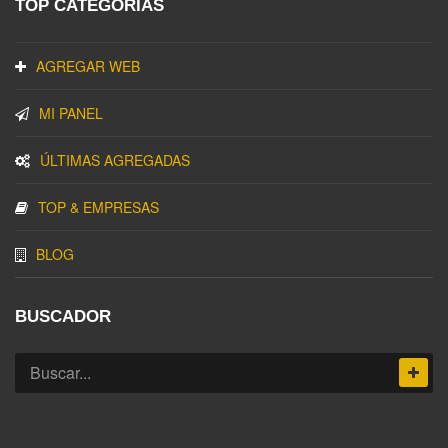
TOP CATEGORIAS
AGREGAR WEB
MI PANEL
ÚLTIMAS AGREGADAS
TOP & EMPRESAS
BLOG
BUSCADOR