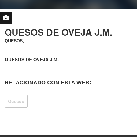
QUESOS DE OVEJA J.M.
QUESOS,
QUESOS DE OVEJA J.M.
RELACIONADO CON ESTA WEB:
Quesos