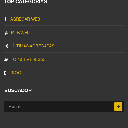
TOP CATEGORIAS
AGREGAR WEB
MI PANEL
ÚLTIMAS AGREGADAS
TOP & EMPRESAS
BLOG
BUSCADOR