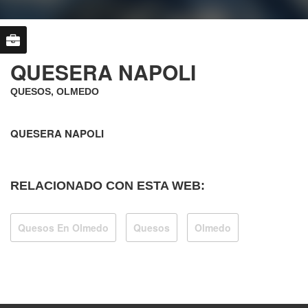
QUESERA NAPOLI
QUESOS, OLMEDO
QUESERA NAPOLI
RELACIONADO CON ESTA WEB:
Quesos En Olmedo
Quesos
Olmedo