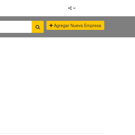
Agregar Nueva Empresa