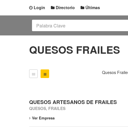
Login
Directorio
Últimas
QUESOS FRAILES
Quesos Fraile
QUESOS ARTESANOS DE FRAILES
QUESOS, FRAILES
Ver Empresa