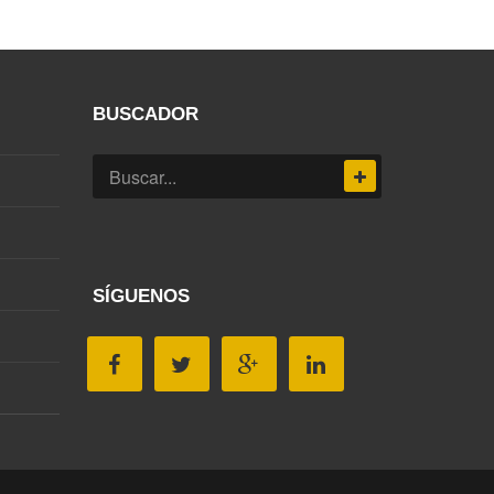
BUSCADOR
SÍGUENOS