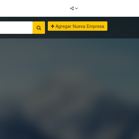
Agregar Nueva Empresa