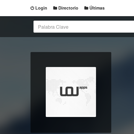
Login
Directorio
Últimas