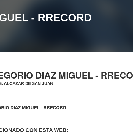
IGUEL - RRECORD
EGORIO DIAZ MIGUEL - RREC
, ALCAZAR DE SAN JUAN
RIO DIAZ MIGUEL - RRECORD
CIONADO CON ESTA WEB: