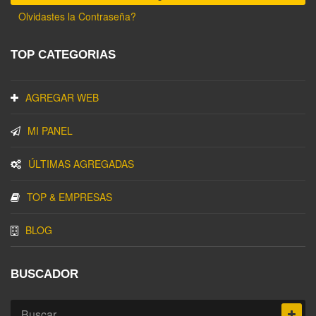
Olvidastes la Contraseña?
TOP CATEGORIAS
AGREGAR WEB
MI PANEL
ÚLTIMAS AGREGADAS
TOP & EMPRESAS
BLOG
BUSCADOR