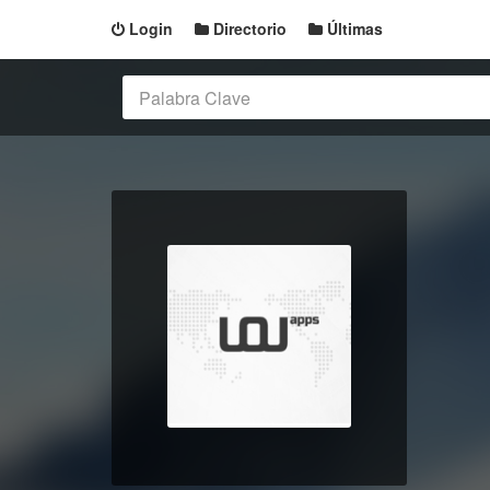
Login
Directorio
Últimas