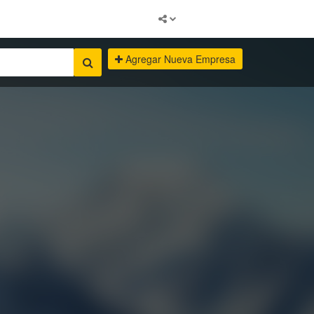
Agregar Nueva Empresa