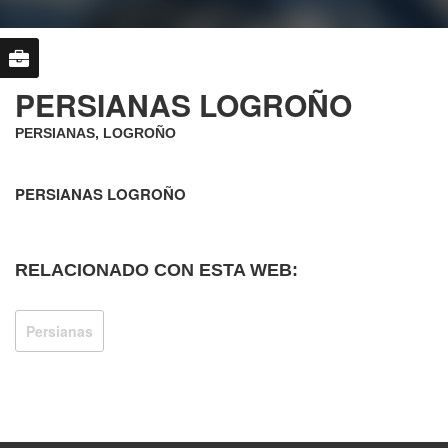
PERSIANAS LOGROÑO
PERSIANAS, LOGROÑO
PERSIANAS LOGROÑO
RELACIONADO CON ESTA WEB:
Persianas