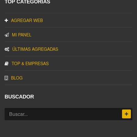
TOP CATEGORIAS
AGREGAR WEB
MI PANEL
ÚLTIMAS AGREGADAS
TOP & EMPRESAS
BLOG
BUSCADOR