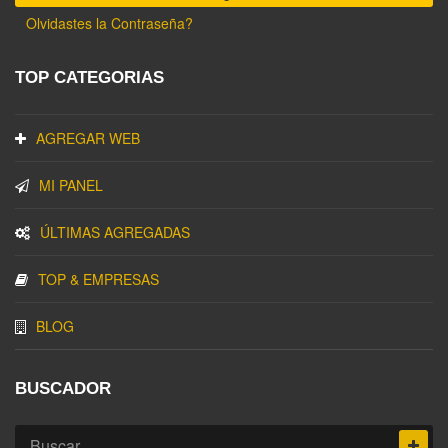
Olvidastes la Contraseña?
TOP CATEGORIAS
AGREGAR WEB
MI PANEL
ÚLTIMAS AGREGADAS
TOP & EMPRESAS
BLOG
BUSCADOR