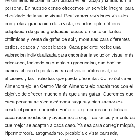
personal. En nuestro centro ofrecemos un servicio integral para
el cuidado de la salud visual. Realizamos revisiones visuales
completas, graduación de la vista, estudios optométricos,
adaptación de gafas graduadas, asesoramiento en lentes
oftálmicas y venta de gafas de sol y monturas para diferentes
estilos, edades y necesidades. Cada paciente recibe una
valoración individualizada para encontrar la solución visual más
adecuada, teniendo en cuenta su graduación, sus hábitos
diarios, el uso de pantallas, su actividad profesional, sus
aficiones y las molestias que pueda presentar. Como óptica en
Almendralejo, en Centro Visión Almendralejo trabajamos con el
objetivo de ofrecer mucho más que unas gafas. Queremos que
cada persona se sienta cómoda, segura y bien asesorada
desde el primer momento. Por eso, explicamos con claridad
cada recomendación y ayudamos a elegir las lentes y monturas
que mejor se adaptan a cada caso. Ya sea para corregir miopía,
hipermetropía, astigmatismo, presbicia o vista cansada,