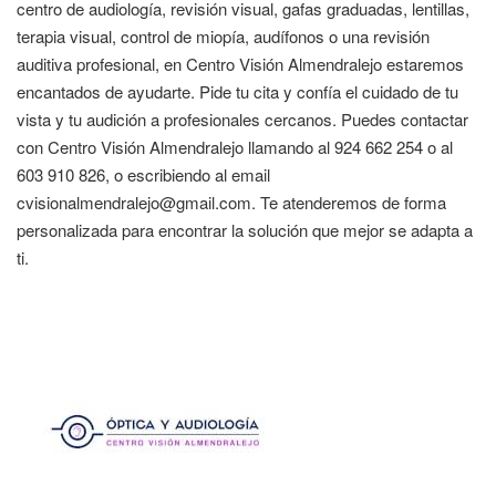
centro de audiología, revisión visual, gafas graduadas, lentillas,
terapia visual, control de miopía, audífonos o una revisión
auditiva profesional, en Centro Visión Almendralejo estaremos
encantados de ayudarte. Pide tu cita y confía el cuidado de tu
vista y tu audición a profesionales cercanos. Puedes contactar
con Centro Visión Almendralejo llamando al 924 662 254 o al
603 910 826, o escribiendo al email
cvisionalmendralejo@gmail.com. Te atenderemos de forma
personalizada para encontrar la solución que mejor se adapta a
ti.