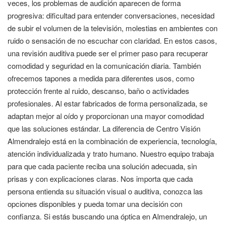
veces, los problemas de audición aparecen de forma
progresiva: dificultad para entender conversaciones, necesidad
de subir el volumen de la televisión, molestias en ambientes con
ruido o sensación de no escuchar con claridad. En estos casos,
una revisión auditiva puede ser el primer paso para recuperar
comodidad y seguridad en la comunicación diaria. También
ofrecemos tapones a medida para diferentes usos, como
protección frente al ruido, descanso, baño o actividades
profesionales. Al estar fabricados de forma personalizada, se
adaptan mejor al oído y proporcionan una mayor comodidad
que las soluciones estándar. La diferencia de Centro Visión
Almendralejo está en la combinación de experiencia, tecnología,
atención individualizada y trato humano. Nuestro equipo trabaja
para que cada paciente reciba una solución adecuada, sin
prisas y con explicaciones claras. Nos importa que cada
persona entienda su situación visual o auditiva, conozca las
opciones disponibles y pueda tomar una decisión con
confianza. Si estás buscando una óptica en Almendralejo, un