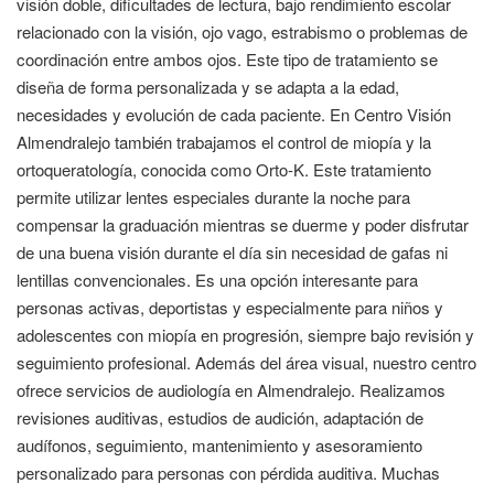
visión doble, dificultades de lectura, bajo rendimiento escolar
relacionado con la visión, ojo vago, estrabismo o problemas de
coordinación entre ambos ojos. Este tipo de tratamiento se
diseña de forma personalizada y se adapta a la edad,
necesidades y evolución de cada paciente. En Centro Visión
Almendralejo también trabajamos el control de miopía y la
ortoqueratología, conocida como Orto-K. Este tratamiento
permite utilizar lentes especiales durante la noche para
compensar la graduación mientras se duerme y poder disfrutar
de una buena visión durante el día sin necesidad de gafas ni
lentillas convencionales. Es una opción interesante para
personas activas, deportistas y especialmente para niños y
adolescentes con miopía en progresión, siempre bajo revisión y
seguimiento profesional. Además del área visual, nuestro centro
ofrece servicios de audiología en Almendralejo. Realizamos
revisiones auditivas, estudios de audición, adaptación de
audífonos, seguimiento, mantenimiento y asesoramiento
personalizado para personas con pérdida auditiva. Muchas