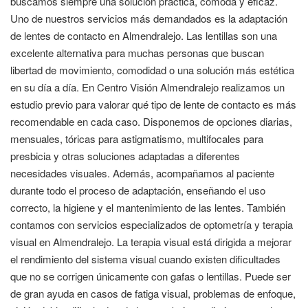
buscamos siempre una solución práctica, cómoda y eficaz.
Uno de nuestros servicios más demandados es la adaptación
de lentes de contacto en Almendralejo. Las lentillas son una
excelente alternativa para muchas personas que buscan
libertad de movimiento, comodidad o una solución más estética
en su día a día. En Centro Visión Almendralejo realizamos un
estudio previo para valorar qué tipo de lente de contacto es más
recomendable en cada caso. Disponemos de opciones diarias,
mensuales, tóricas para astigmatismo, multifocales para
presbicia y otras soluciones adaptadas a diferentes
necesidades visuales. Además, acompañamos al paciente
durante todo el proceso de adaptación, enseñando el uso
correcto, la higiene y el mantenimiento de las lentes. También
contamos con servicios especializados de optometría y terapia
visual en Almendralejo. La terapia visual está dirigida a mejorar
el rendimiento del sistema visual cuando existen dificultades
que no se corrigen únicamente con gafas o lentillas. Puede ser
de gran ayuda en casos de fatiga visual, problemas de enfoque,