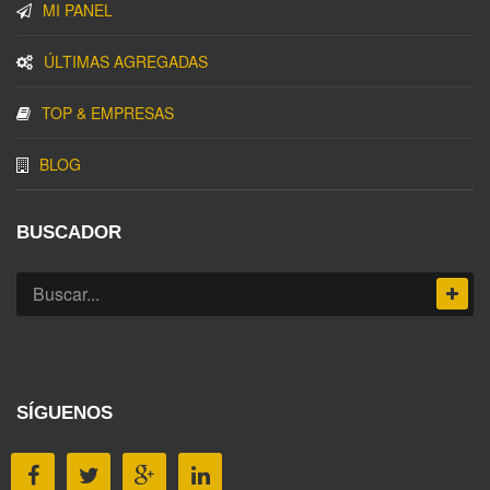
MI PANEL
ÚLTIMAS AGREGADAS
TOP & EMPRESAS
BLOG
BUSCADOR
SÍGUENOS