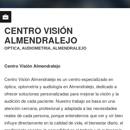
CENTRO VISIÓN
ALMENDRALEJO
OPTICA, AUDIOMETRIA, ALMENDRALEJO
Centro Visión Almendralejo
Centro Visión Almendralejo es un centro especializado en
óptica, optometría y audiología en Almendralejo, dedicado a
ofrecer soluciones personalizadas para mejorar la visión y la
audición de cada paciente. Nuestro trabajo se basa en una
atención cercana, profesional y adaptada a las necesidades
reales de cada persona, porque entendemos que ver y oír bien
influye directamente en la calidad de vida, el bienestar diario, el
rendimiento escolar, la comodidad en el trabajo y la autonomía