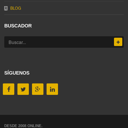
BLOG
BUSCADOR
SÍGUENOS
DESDE 2008 ONLINE.