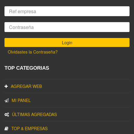
Olvidastes la Contraseña?
TOP CATEGORIAS
AGREGAR WEB
MI PANEL
ÚLTIMAS AGREGADAS
TOP & EMPRESAS