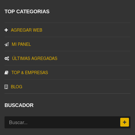
TOP CATEGORIAS
AGREGAR WEB
MI PANEL
ÚLTIMAS AGREGADAS
TOP & EMPRESAS
BLOG
BUSCADOR