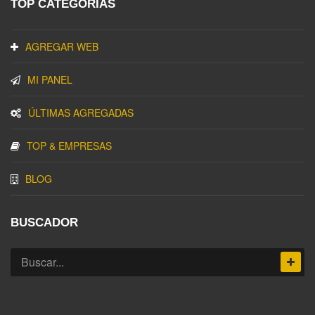
TOP CATEGORIAS
AGREGAR WEB
MI PANEL
ÚLTIMAS AGREGADAS
TOP & EMPRESAS
BLOG
BUSCADOR