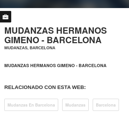
MUDANZAS HERMANOS
GIMENO - BARCELONA
MUDANZAS, BARCELONA
MUDANZAS HERMANOS GIMENO - BARCELONA
RELACIONADO CON ESTA WEB:
Mudanzas En Barcelona
Mudanzas
Barcelona