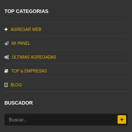
TOP CATEGORIAS
AGREGAR WEB
MI PANEL
ÚLTIMAS AGREGADAS
TOP & EMPRESAS
BLOG
BUSCADOR