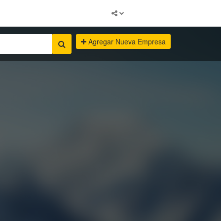
Agregar Nueva Empresa