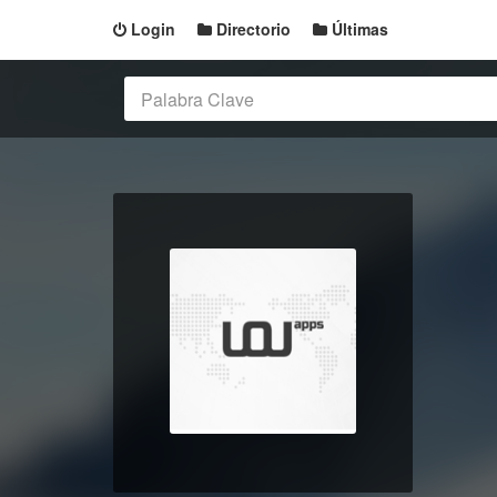
Login
Directorio
Últimas