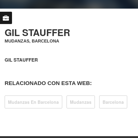
GIL STAUFFER
MUDANZAS, BARCELONA
GIL STAUFFER
RELACIONADO CON ESTA WEB:
Mudanzas En Barcelona
Mudanzas
Barcelona