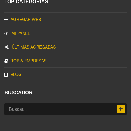
TOP CATEGORIAS
AGREGAR WEB
MI PANEL
ÚLTIMAS AGREGADAS
TOP & EMPRESAS
BLOG
BUSCADOR