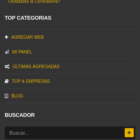
Olvidastes la Contraseña?
TOP CATEGORIAS
AGREGAR WEB
MI PANEL
ÚLTIMAS AGREGADAS
TOP & EMPRESAS
BLOG
BUSCADOR