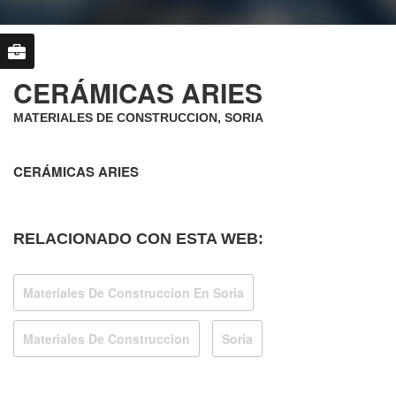
CERÁMICAS ARIES
MATERIALES DE CONSTRUCCION, SORIA
CERÁMICAS ARIES
RELACIONADO CON ESTA WEB:
Materiales De Construccion En Soria
Materiales De Construccion
Soria