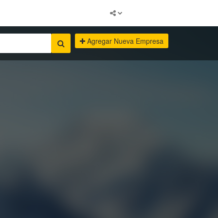
Agregar Nueva Empresa