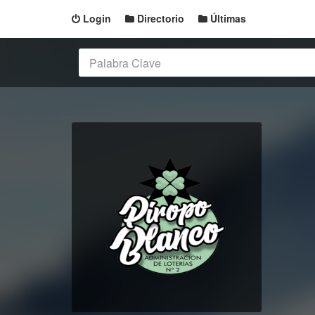
Login
Directorio
Últimas