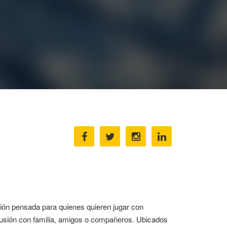
ción pensada para quienes quieren jugar con
ilusión con familia, amigos o compañeros. Ubicados