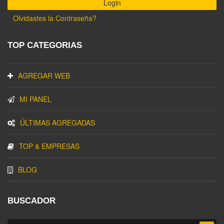
Olvidastes la Contraseña?
TOP CATEGORIAS
AGREGAR WEB
MI PANEL
ÚLTIMAS AGREGADAS
TOP & EMPRESAS
BLOG
BUSCADOR