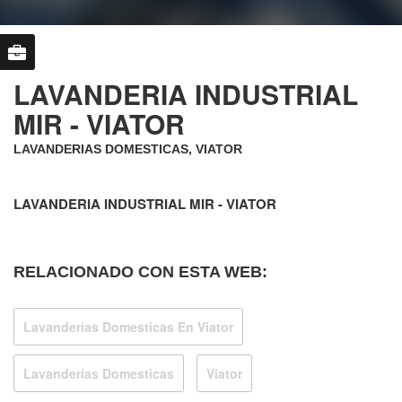
LAVANDERIA INDUSTRIAL
MIR - VIATOR
LAVANDERIAS DOMESTICAS, VIATOR
LAVANDERIA INDUSTRIAL MIR - VIATOR
RELACIONADO CON ESTA WEB:
Lavanderias Domesticas En Viator
Lavanderias Domesticas
Viator