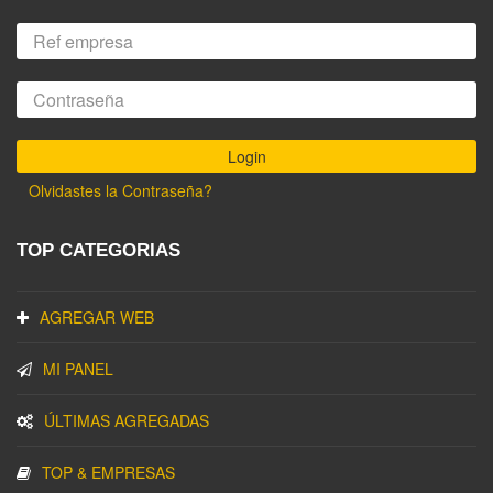
Olvidastes la Contraseña?
TOP CATEGORIAS
AGREGAR WEB
MI PANEL
ÚLTIMAS AGREGADAS
TOP & EMPRESAS