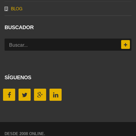
BLOG
BUSCADOR
SÍGUENOS
DESDE 2008 ONLINE.