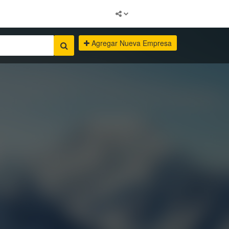
Agregar Nueva Empresa