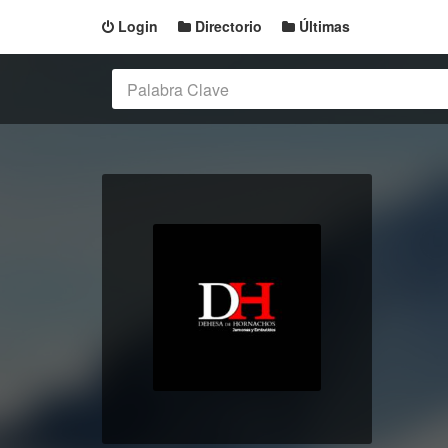
Login
Directorio
Últimas