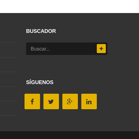
BUSCADOR
SÍGUENOS