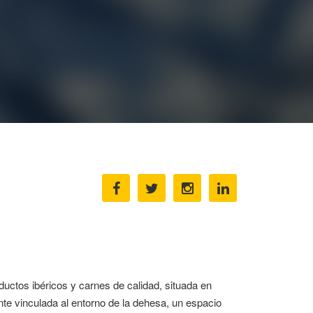
ctos ibéricos y carnes de calidad, situada en
te vinculada al entorno de la dehesa, un espacio