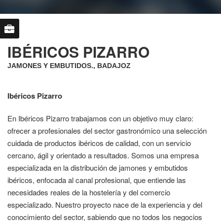
IBÉRICOS PIZARRO
JAMONES Y EMBUTIDOS., BADAJOZ
Ibéricos Pizarro
En Ibéricos Pizarro trabajamos con un objetivo muy claro:
ofrecer a profesionales del sector gastronómico una selección
cuidada de productos ibéricos de calidad, con un servicio
cercano, ágil y orientado a resultados. Somos una empresa
especializada en la distribución de jamones y embutidos
ibéricos, enfocada al canal profesional, que entiende las
necesidades reales de la hostelería y del comercio
especializado. Nuestro proyecto nace de la experiencia y del
conocimiento del sector, sabiendo que no todos los negocios