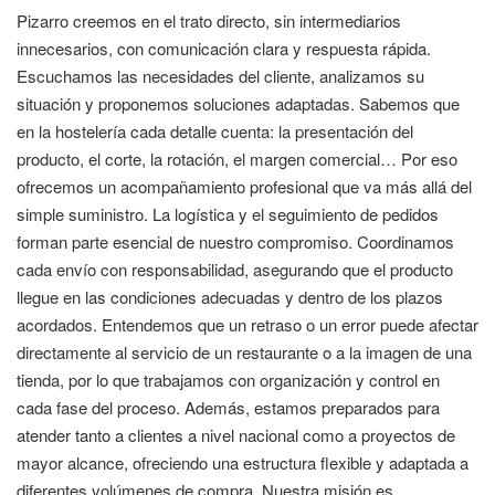
Pizarro creemos en el trato directo, sin intermediarios
innecesarios, con comunicación clara y respuesta rápida.
Escuchamos las necesidades del cliente, analizamos su
situación y proponemos soluciones adaptadas. Sabemos que
en la hostelería cada detalle cuenta: la presentación del
producto, el corte, la rotación, el margen comercial… Por eso
ofrecemos un acompañamiento profesional que va más allá del
simple suministro. La logística y el seguimiento de pedidos
forman parte esencial de nuestro compromiso. Coordinamos
cada envío con responsabilidad, asegurando que el producto
llegue en las condiciones adecuadas y dentro de los plazos
acordados. Entendemos que un retraso o un error puede afectar
directamente al servicio de un restaurante o a la imagen de una
tienda, por lo que trabajamos con organización y control en
cada fase del proceso. Además, estamos preparados para
atender tanto a clientes a nivel nacional como a proyectos de
mayor alcance, ofreciendo una estructura flexible y adaptada a
diferentes volúmenes de compra. Nuestra misión es