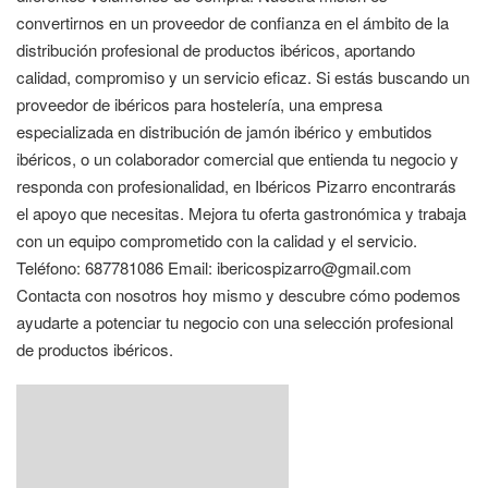
convertirnos en un proveedor de confianza en el ámbito de la
distribución profesional de productos ibéricos, aportando
calidad, compromiso y un servicio eficaz. Si estás buscando un
proveedor de ibéricos para hostelería, una empresa
especializada en distribución de jamón ibérico y embutidos
ibéricos, o un colaborador comercial que entienda tu negocio y
responda con profesionalidad, en Ibéricos Pizarro encontrarás
el apoyo que necesitas. Mejora tu oferta gastronómica y trabaja
con un equipo comprometido con la calidad y el servicio.
Teléfono: 687781086 Email: ibericospizarro@gmail.com
Contacta con nosotros hoy mismo y descubre cómo podemos
ayudarte a potenciar tu negocio con una selección profesional
de productos ibéricos.