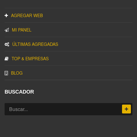
AGREGAR WEB
MI PANEL
ÚLTIMAS AGREGADAS
TOP & EMPRESAS
BLOG
BUSCADOR