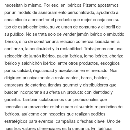
necesitan lo mismo. Por eso, en Ibéricos Pizarro apostamos
por un modelo de asesoramiento personalizado, ayudando a
cada cliente a encontrar el producto que mejor encaja con su
tipo de establecimiento, su volumen de consumo y el perfil de
su público. No se trata solo de vender jamón ibérico o embutido
ibérico, sino de construir una relación comercial basada en la
confianza, la continuidad y la rentabilidad. Trabajamos con una
selección de jamón ibérico, paleta ibérica, lomo ibérico, chorizo
ibérico y salchichón ibérico, entre otros productos, escogidos
por su calidad, regularidad y aceptación en el mercado. Nos
dirigimos principalmente a restaurantes, bares, hoteles,
empresas de catering, tiendas gourmet y distribuidores que
buscan incorporar a su oferta un producto con identidad y
garantía. También colaboramos con profesionales que
necesitan un proveedor estable para el suministro periódico de
ibéricos, así como con negocios que realizan pedidos
estratégicos para eventos, campañas o fechas clave. Uno de
nuestros valores diferenciales es la cercanía. En Ibéricos