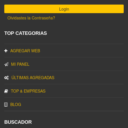
Olvidastes la Contraseña?
TOP CATEGORIAS
AGREGAR WEB
MI PANEL
ÚLTIMAS AGREGADAS
TOP & EMPRESAS
BLOG
BUSCADOR