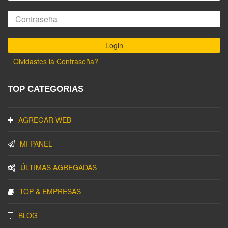
Olvidastes la Contraseña?
TOP CATEGORIAS
AGREGAR WEB
MI PANEL
ÚLTIMAS AGREGADAS
TOP & EMPRESAS
BLOG