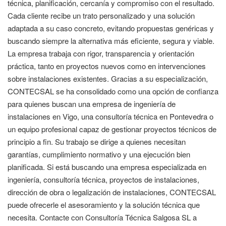
técnica, planificación, cercanía y compromiso con el resultado.
Cada cliente recibe un trato personalizado y una solución
adaptada a su caso concreto, evitando propuestas genéricas y
buscando siempre la alternativa más eficiente, segura y viable.
La empresa trabaja con rigor, transparencia y orientación
práctica, tanto en proyectos nuevos como en intervenciones
sobre instalaciones existentes. Gracias a su especialización,
CONTECSAL se ha consolidado como una opción de confianza
para quienes buscan una empresa de ingeniería de
instalaciones en Vigo, una consultoría técnica en Pontevedra o
un equipo profesional capaz de gestionar proyectos técnicos de
principio a fin. Su trabajo se dirige a quienes necesitan
garantías, cumplimiento normativo y una ejecución bien
planificada. Si está buscando una empresa especializada en
ingeniería, consultoría técnica, proyectos de instalaciones,
dirección de obra o legalización de instalaciones, CONTECSAL
puede ofrecerle el asesoramiento y la solución técnica que
necesita. Contacte con Consultoría Técnica Salgosa SL a