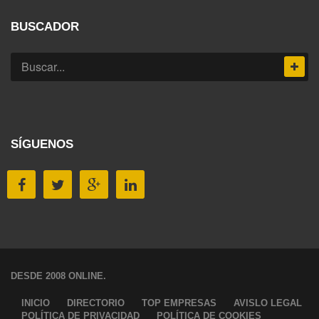
BUSCADOR
SÍGUENOS
DESDE 2008 ONLINE.
INICIO
DIRECTORIO
TOP EMPRESAS
AVISLO LEGAL
POLÍTICA DE PRIVACIDAD
POLÍTICA DE COOKIES