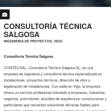
CONSULTORÍA TÉCNICA
SALGOSA
INGENIERIA DE PROYECTOS, VIGO
Consultoría Técnica Salgosa
CONTECSAL, Consultoría Técnica Salgosa SL, es una
empresa de ingeniería y consultoría técnica especializada en
instalaciones, proyectos técnicos, dirección de obra y
legalización de instalaciones. Con sede en Vigo, la empresa
ofrece un servicio profesional orientado a empresas, industrias,
negocios, promotores, estudios de arquitectura, constructoras y
particulares que necesitan soluciones técnicas fiables para
desarrollar, adaptar o regularizar sus instalaciones. La empresa