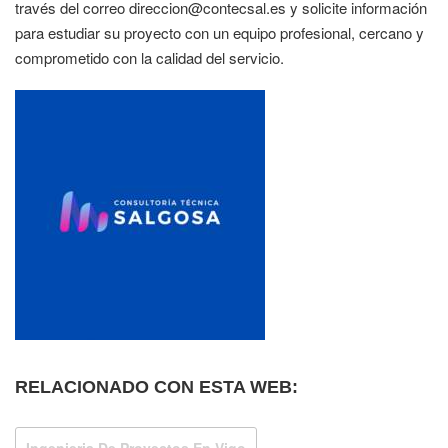
través del correo direccion@contecsal.es y solicite información
para estudiar su proyecto con un equipo profesional, cercano y
comprometido con la calidad del servicio.
RELACIONADO CON ESTA WEB:
Ingenieria De Proyectos En Vigo