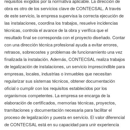
requisitos exigidos por la normativa aplicable. La dirección de
obra es otro de los servicios clave de CONTECSAL. A través
de este servicio, la empresa supervisa la correcta ejecución de
las instalaciones, coordina los trabajos, resuelve incidencias
técnicas, controla el avance de la obra y verifica que el
resultado final se corresponda con el proyecto diseñado. Contar
con una dirección técnica profesional ayuda a evitar errores,
retrasos, sobrecostes y problemas de funcionamiento una vez
finalizada la instalación. Además, CONTECSAL realiza trabajos
de legalización de instalaciones, un servicio imprescindible para
empresas, locales, industrias o inmuebles que necesitan
regularizar sus sistemas técnicos, obtener documentación
oficial o cumplir con los requisitos establecidos por los
organismos competentes. La empresa se encarga de la
elaboración de certificados, memorias técnicas, proyectos,
tramitaciones y documentación necesaria para facilitar el
proceso de legalización y puesta en servicio. El valor diferencial
de CONTECSAL está en su capacidad para unir experiencia