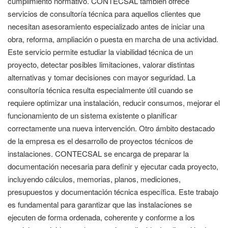
cumplimiento normativo. CONTECSAL también ofrece
servicios de consultoría técnica para aquellos clientes que
necesitan asesoramiento especializado antes de iniciar una
obra, reforma, ampliación o puesta en marcha de una actividad.
Este servicio permite estudiar la viabilidad técnica de un
proyecto, detectar posibles limitaciones, valorar distintas
alternativas y tomar decisiones con mayor seguridad. La
consultoría técnica resulta especialmente útil cuando se
requiere optimizar una instalación, reducir consumos, mejorar el
funcionamiento de un sistema existente o planificar
correctamente una nueva intervención. Otro ámbito destacado
de la empresa es el desarrollo de proyectos técnicos de
instalaciones. CONTECSAL se encarga de preparar la
documentación necesaria para definir y ejecutar cada proyecto,
incluyendo cálculos, memorias, planos, mediciones,
presupuestos y documentación técnica específica. Este trabajo
es fundamental para garantizar que las instalaciones se
ejecuten de forma ordenada, coherente y conforme a los