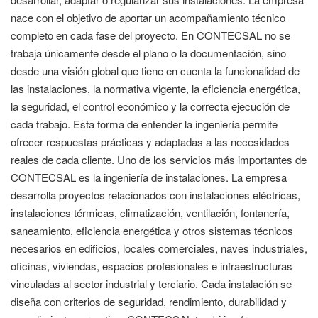
nace con el objetivo de aportar un acompañamiento técnico
completo en cada fase del proyecto. En CONTECSAL no se
trabaja únicamente desde el plano o la documentación, sino
desde una visión global que tiene en cuenta la funcionalidad de
las instalaciones, la normativa vigente, la eficiencia energética,
la seguridad, el control económico y la correcta ejecución de
cada trabajo. Esta forma de entender la ingeniería permite
ofrecer respuestas prácticas y adaptadas a las necesidades
reales de cada cliente. Uno de los servicios más importantes de
CONTECSAL es la ingeniería de instalaciones. La empresa
desarrolla proyectos relacionados con instalaciones eléctricas,
instalaciones térmicas, climatización, ventilación, fontanería,
saneamiento, eficiencia energética y otros sistemas técnicos
necesarios en edificios, locales comerciales, naves industriales,
oficinas, viviendas, espacios profesionales e infraestructuras
vinculadas al sector industrial y terciario. Cada instalación se
diseña con criterios de seguridad, rendimiento, durabilidad y