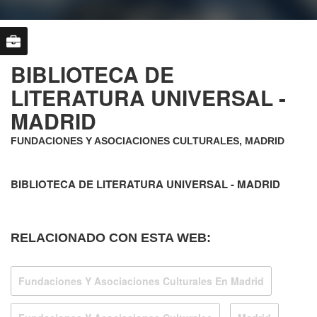
BIBLIOTECA DE
LITERATURA UNIVERSAL -
MADRID
FUNDACIONES Y ASOCIACIONES CULTURALES, MADRID
BIBLIOTECA DE LITERATURA UNIVERSAL - MADRID
RELACIONADO CON ESTA WEB:
Fundaciones Y Asociaciones Culturales En Madrid