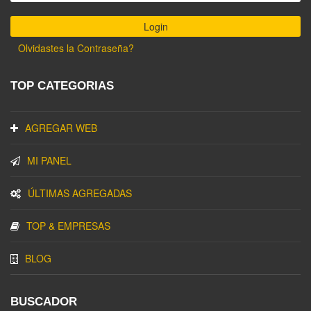
Olvidastes la Contraseña?
TOP CATEGORIAS
AGREGAR WEB
MI PANEL
ÚLTIMAS AGREGADAS
TOP & EMPRESAS
BLOG
BUSCADOR