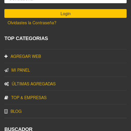
Olvidastes la Contraseña?
TOP CATEGORIAS
AGREGAR WEB
MI PANEL
ÚLTIMAS AGREGADAS
TOP & EMPRESAS
BLOG
BUSCADOR