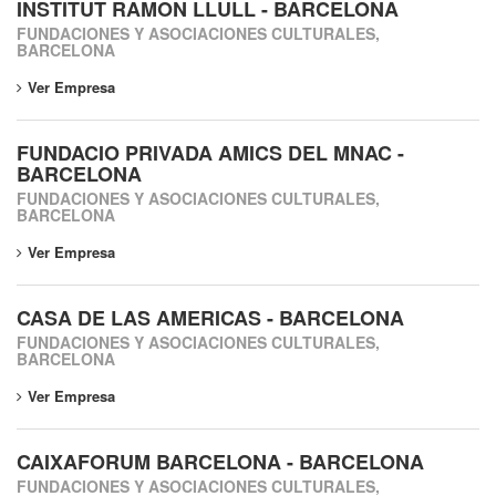
INSTITUT RAMON LLULL - BARCELONA
FUNDACIONES Y ASOCIACIONES CULTURALES,
BARCELONA
Ver Empresa
FUNDACIO PRIVADA AMICS DEL MNAC -
BARCELONA
FUNDACIONES Y ASOCIACIONES CULTURALES,
BARCELONA
Ver Empresa
CASA DE LAS AMERICAS - BARCELONA
FUNDACIONES Y ASOCIACIONES CULTURALES,
BARCELONA
Ver Empresa
CAIXAFORUM BARCELONA - BARCELONA
FUNDACIONES Y ASOCIACIONES CULTURALES,