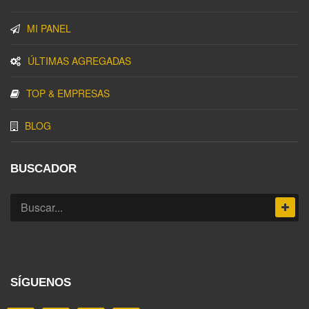
MI PANEL
ÚLTIMAS AGREGADAS
TOP & EMPRESAS
BLOG
BUSCADOR
SÍGUENOS