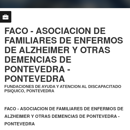
FACO - ASOCIACION DE
FAMILIARES DE ENFERMOS
DE ALZHEIMER Y OTRAS
DEMENCIAS DE
PONTEVEDRA -
PONTEVEDRA
FUNDACIONES DE AYUDA Y ATENCION AL DISCAPACITADO
PSIQUICO, PONTEVEDRA
FACO - ASOCIACION DE FAMILIARES DE ENFERMOS DE
ALZHEIMER Y OTRAS DEMENCIAS DE PONTEVEDRA -
PONTEVEDRA