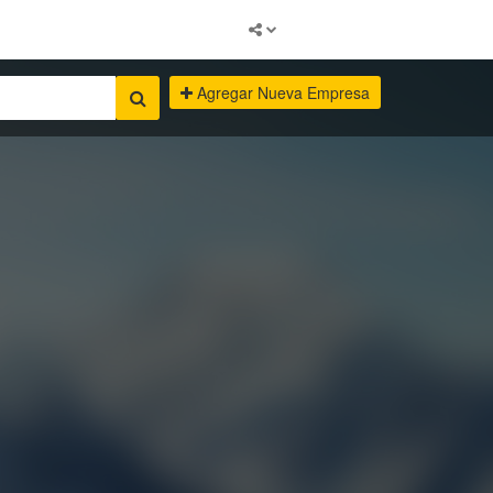
Agregar Nueva Empresa