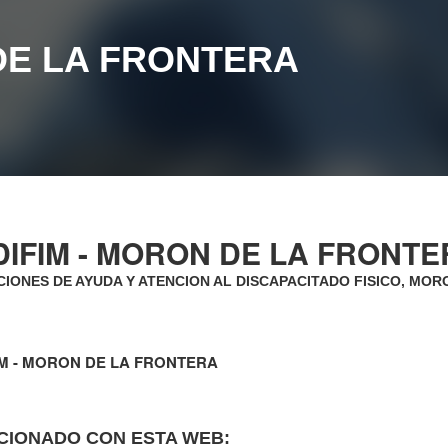
DE LA FRONTERA
DIFIM - MORON DE LA FRONTE
IONES DE AYUDA Y ATENCION AL DISCAPACITADO FISICO, MOR
IM - MORON DE LA FRONTERA
CIONADO CON ESTA WEB: