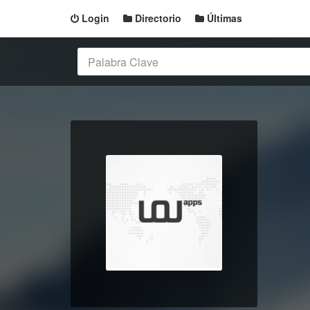
Login
Directorio
Últimas