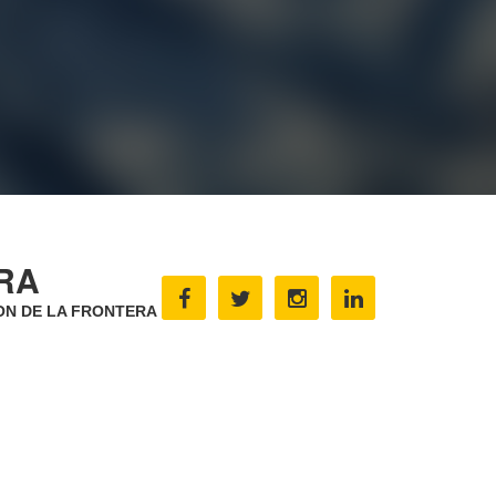
RA
ON DE LA FRONTERA