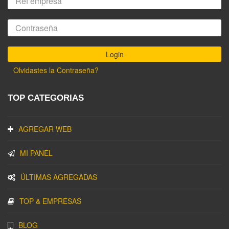
Olvidastes la Contraseña?
TOP CATEGORIAS
AGREGAR WEB
MI PANEL
ÚLTIMAS AGREGADAS
TOP & EMPRESAS
BLOG