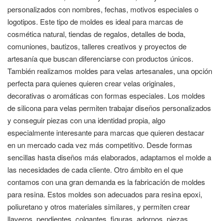
personalizados con nombres, fechas, motivos especiales o
logotipos. Este tipo de moldes es ideal para marcas de
cosmética natural, tiendas de regalos, detalles de boda,
comuniones, bautizos, talleres creativos y proyectos de
artesanía que buscan diferenciarse con productos únicos.
También realizamos moldes para velas artesanales, una opción
perfecta para quienes quieren crear velas originales,
decorativas o aromáticas con formas especiales. Los moldes
de silicona para velas permiten trabajar diseños personalizados
y conseguir piezas con una identidad propia, algo
especialmente interesante para marcas que quieren destacar
en un mercado cada vez más competitivo. Desde formas
sencillas hasta diseños más elaborados, adaptamos el molde a
las necesidades de cada cliente. Otro ámbito en el que
contamos con una gran demanda es la fabricación de moldes
para resina. Estos moldes son adecuados para resina epoxi,
poliuretano y otros materiales similares, y permiten crear
llaveros, pendientes, colgantes, figuras, adornos, piezas