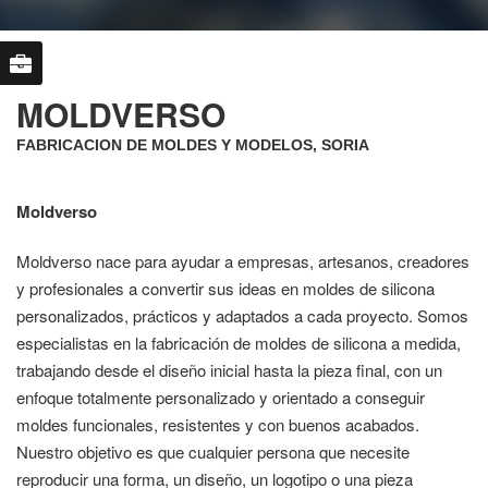
MOLDVERSO
FABRICACION DE MOLDES Y MODELOS, SORIA
Moldverso
Moldverso nace para ayudar a empresas, artesanos, creadores
y profesionales a convertir sus ideas en moldes de silicona
personalizados, prácticos y adaptados a cada proyecto. Somos
especialistas en la fabricación de moldes de silicona a medida,
trabajando desde el diseño inicial hasta la pieza final, con un
enfoque totalmente personalizado y orientado a conseguir
moldes funcionales, resistentes y con buenos acabados.
Nuestro objetivo es que cualquier persona que necesite
reproducir una forma, un diseño, un logotipo o una pieza