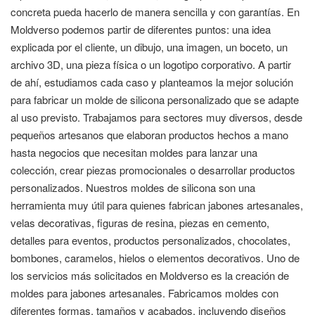
concreta pueda hacerlo de manera sencilla y con garantías. En
Moldverso podemos partir de diferentes puntos: una idea
explicada por el cliente, un dibujo, una imagen, un boceto, un
archivo 3D, una pieza física o un logotipo corporativo. A partir
de ahí, estudiamos cada caso y planteamos la mejor solución
para fabricar un molde de silicona personalizado que se adapte
al uso previsto. Trabajamos para sectores muy diversos, desde
pequeños artesanos que elaboran productos hechos a mano
hasta negocios que necesitan moldes para lanzar una
colección, crear piezas promocionales o desarrollar productos
personalizados. Nuestros moldes de silicona son una
herramienta muy útil para quienes fabrican jabones artesanales,
velas decorativas, figuras de resina, piezas en cemento,
detalles para eventos, productos personalizados, chocolates,
bombones, caramelos, hielos o elementos decorativos. Uno de
los servicios más solicitados en Moldverso es la creación de
moldes para jabones artesanales. Fabricamos moldes con
diferentes formas, tamaños y acabados, incluyendo diseños