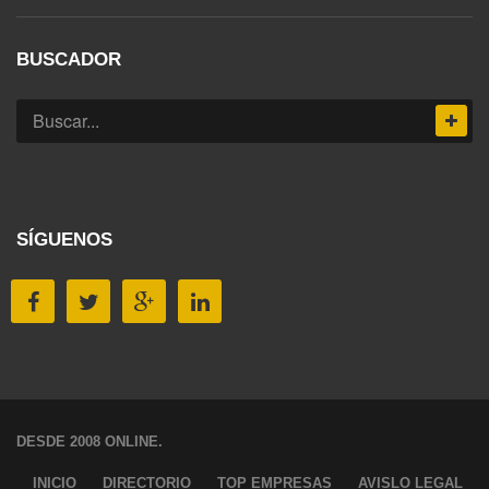
BUSCADOR
SÍGUENOS
DESDE 2008 ONLINE.
INICIO
DIRECTORIO
TOP EMPRESAS
AVISLO LEGAL