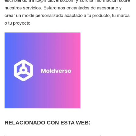
nuestros servicios. Estaremos encantados de asesorarte y
crear un molde personalizado adaptado a tu producto, tu marca
o tu proyecto.
RELACIONADO CON ESTA WEB: