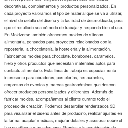
decorativas, complementos y productos personalizados. En
cada proyecto valoramos el tipo de material que se va a utilizar,
el nivel de detalle del diseño y la facilidad de desmoldeado, para
que el resultado sea cómodo de trabajar y responda bien al uso.
En Moldverso también ofrecemos moldes de silicona
alimentaria, pensados para proyectos relacionados con la
repostería, la chocolatería, la hostelería y la alimentación.
Fabricamos moldes para chocolate, bombones, caramelos,
hielo y otros productos que necesitan materiales aptos para
contacto alimentario. Esta línea de trabajo es especialmente
interesante para obradores, pastelerías, restaurantes,
empresas de eventos y marcas gastronómicas que desean
ofrecer productos personalizados y diferentes. Además de
fabricar moldes, acompañamos al cliente durante todo el
proceso de creación. Podemos desarrollar renderizados 3D
para visualizar el diseño antes de producirlo, realizar ajustes en
la forma, adaptar medidas, mejorar detalles y asesorar sobre el
tipo de silicona más adecuado. Gracias a la combinación de