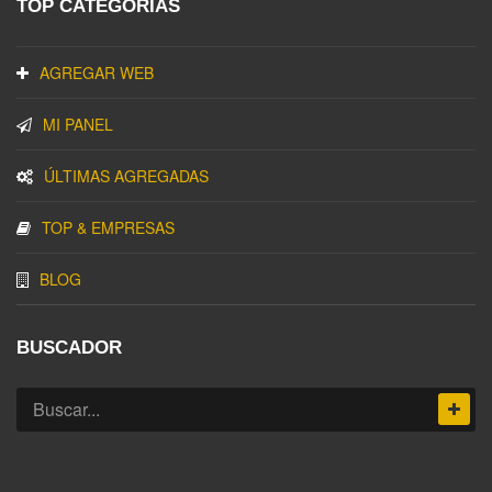
TOP CATEGORIAS
AGREGAR WEB
MI PANEL
ÚLTIMAS AGREGADAS
TOP & EMPRESAS
BLOG
BUSCADOR