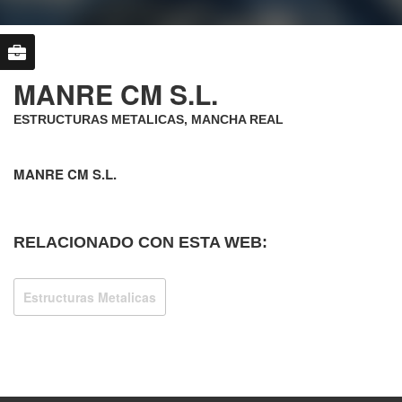
MANRE CM S.L.
ESTRUCTURAS METALICAS, MANCHA REAL
MANRE CM S.L.
RELACIONADO CON ESTA WEB:
Estructuras Metalicas