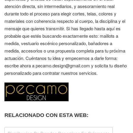
atención directa, sin intermediarios, y asesoramiento real
durante todo el proceso para elegir cortes, telas, colores y
materiales con coherencia respecto al cuerpo, la disciplina y el
mensaje que quieres transmitir. Si has llegado hasta aquí es
probable que estés buscando exactamente esto: maillots a
medida, vestuario escénico personalizado, bañadores a
medida, accesorios o una propuesta completa para tu próxima
actuación. Cuéntanos tu idea y empecemos a darle forma:
escribe ahora a pecamo.design@gmail.com y solicita tu diseño
personalizado para contratar nuestros servicios.
RELACIONADO CON ESTA WEB: