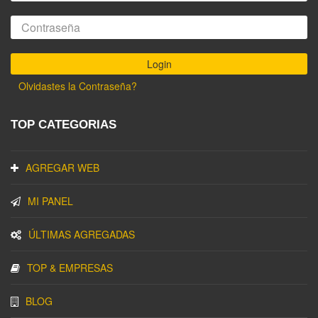
Olvidastes la Contraseña?
TOP CATEGORIAS
AGREGAR WEB
MI PANEL
ÚLTIMAS AGREGADAS
TOP & EMPRESAS
BLOG