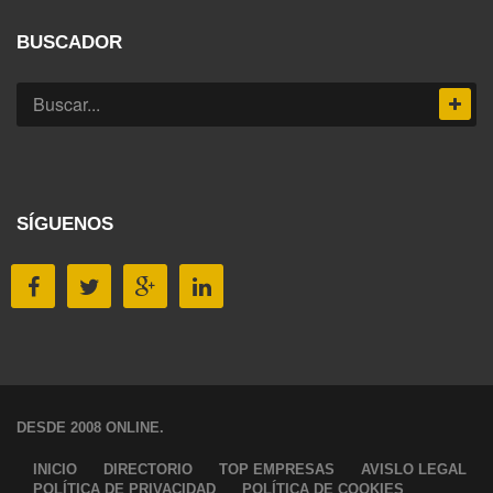
BUSCADOR
SÍGUENOS
DESDE 2008 ONLINE.
INICIO
DIRECTORIO
TOP EMPRESAS
AVISLO LEGAL
POLÍTICA DE PRIVACIDAD
POLÍTICA DE COOKIES