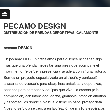
PECAMO DESIGN
DISTRIBUCION DE PRENDAS DEPORTIVAS, CALAMONTE
pecamo DESIGN
En pecamo DESIGN trabajamos para quienes necesitan algo
más que una prenda: necesitan una pieza que acompañe el
movimiento, refuerce la presencia y ayude a contar una historia.
Somos un proyecto especializado en el diseño y confección
artesanal de vestuario para disciplinas artísticas y deportivas,
pensado para personas y equipos que viven la escena (o la
competición) con intensidad: danza, gimnasia, natación artística
y espectáculos donde el vestuario tiene un papel protagonista.
Nuestro servicio se centra en la creación de maillots escénicos